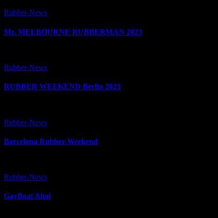
Rubber-News
Mr. MELBOURNE RUBBERMAN 2023
Rubber-News
RUBBER WEEKEND Berlin 2023
Rubber-News
Barcelona Rubber-Weekend
Rubber-News
GayBoat Ahoi