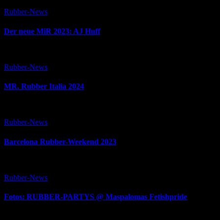
Rubber-News
Der neue MiR 2023: AJ Huff
Rubber-News
MR. Rubber Italia 2024
Rubber-News
Barcelona Rubber-Weekend 2023
Rubber-News
Fotos: RUBBER-PARTYS @ Maspalomas Fetishpride