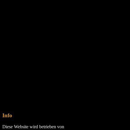
Info
Diese Website wird betrieben von