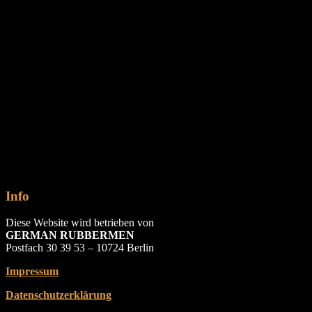
Info
Diese Website wird betrieben von
GERMAN RUBBERMEN
Postfach 30 39 53 – 10724 Berlin
Impressum
Datenschutzerklärung