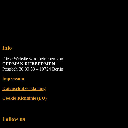
Info
Diese Website wird betrieben von
GERMAN RUBBERMEN
Postfach 30 39 53 – 10724 Berlin
Impressum
Datenschutzerklärung
Cookie-Richtlinie (EU)
Follow us