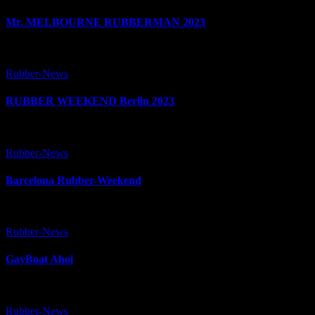
Mr. MELBOURNE RUBBERMAN 2023
Rubber-News
RUBBER WEEKEND Berlin 2023
Rubber-News
Barcelona Rubber-Weekend
Rubber-News
GayBoat Ahoi
Rubber-News