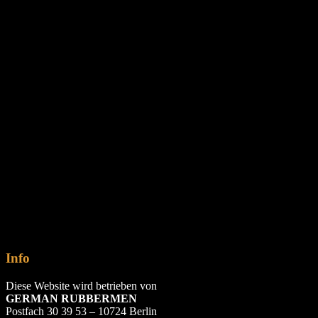
Info
Diese Website wird betrieben von
GERMAN RUBBERMEN
Postfach 30 39 53 – 10724 Berlin