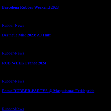
Barcelona Rubber-Weekend 2023
Rubber-News
Der neue MiR 2023: AJ Huff
Rubber-News
RUB`WEEK France 2024
Rubber-News
Fotos: RUBBER-PARTYS @ Maspalomas Fetishpride
Rubber-News