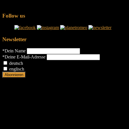
Follow us
Newsletter
*Dein Name
*Deine E-Mail-Adresse
deutsch
englisch
Copyright © 2023 German Rubbermen. All rights reserved.